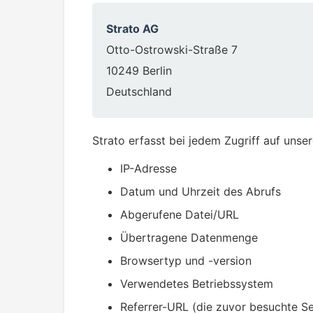
Strato AG
Otto-Ostrowski-Straße 7
10249 Berlin
Deutschland
Strato erfasst bei jedem Zugriff auf uns
IP-Adresse
Datum und Uhrzeit des Abrufs
Abgerufene Datei/URL
Übertragene Datenmenge
Browsertyp und -version
Verwendetes Betriebssystem
Referrer-URL (die zuvor besuchte Se