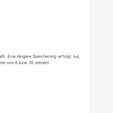
t. Eine längere Speicherung erfolgt nur,
ten von 6 bzw. 10 Jahren).