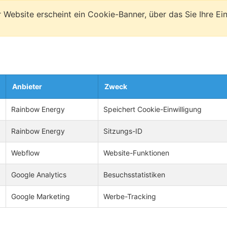
Website erscheint ein Cookie-Banner, über das Sie Ihre Ei
Anbieter
Zweck
Rainbow Energy
Speichert Cookie-Einwilligung
Rainbow Energy
Sitzungs-ID
Webflow
Website-Funktionen
Google Analytics
Besuchsstatistiken
Google Marketing
Werbe-Tracking