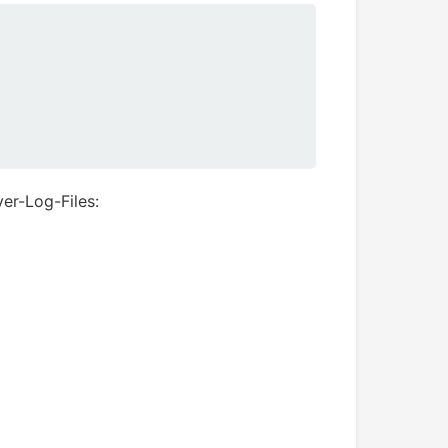
er-Log-Files: