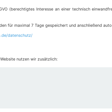
SGVO (berechtigtes Interesse an einer technisch einwandf
den für maximal 7 Tage gespeichert und anschließend auto
o.de/datenschutz/
 Website nutzen wir zusätzlich: