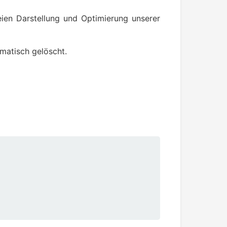
reien Darstellung und Optimierung unserer
matisch gelöscht.