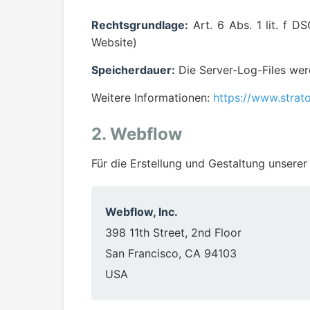
Rechtsgrundlage:
Art. 6 Abs. 1 lit. f D
Website)
Speicherdauer:
Die Server-Log-Files wer
Weitere Informationen:
https://www.strat
2. Webflow
Für die Erstellung und Gestaltung unserer
Webflow, Inc.
398 11th Street, 2nd Floor
San Francisco, CA 94103
USA