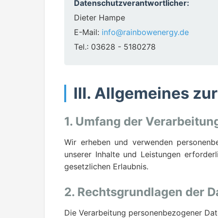
Datenschutzverantwortlicher:
Dieter Hampe
E-Mail:
info@rainbowenergy.de
Tel.: 03628 - 5180278
III. Allgemeines z
1. Umfang der Verarbeitu
Wir erheben und verwenden personenbezo
unserer Inhalte und Leistungen erforderl
gesetzlichen Erlaubnis.
2. Rechtsgrundlagen der D
Die Verarbeitung personenbezogener Date