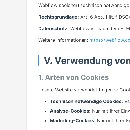
Webflow speichert technisch notwendige 
Rechtsgrundlage:
Art. 6 Abs. 1 lit. f DS
Datenschutz:
Webflow ist nach dem EU-US
Weitere Informationen:
https://webflow.c
V. Verwendung vo
1. Arten von Cookies
Unsere Website verwendet folgende Cook
Technisch notwendige Cookies:
Ess
Analyse-Cookies:
Nur mit Ihrer Ein
Marketing-Cookies:
Nur mit Ihrer E