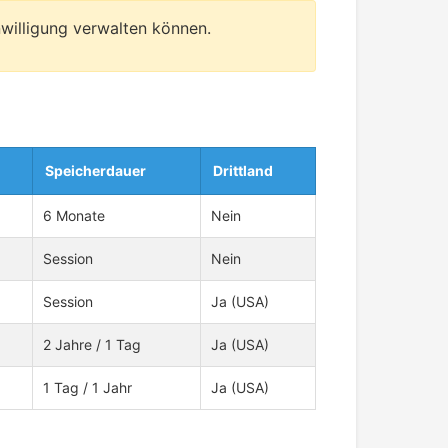
nwilligung verwalten können.
Speicherdauer
Drittland
6 Monate
Nein
Session
Nein
Session
Ja (USA)
2 Jahre / 1 Tag
Ja (USA)
1 Tag / 1 Jahr
Ja (USA)