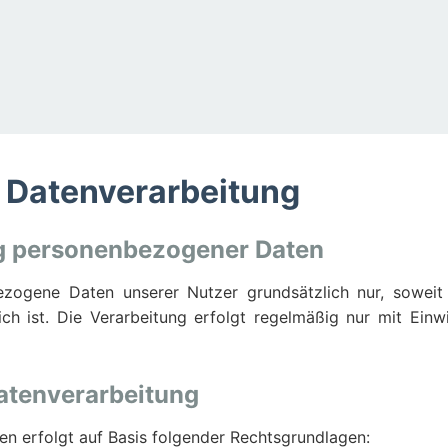
ur Datenverarbeitung
ng personenbezogener Daten
gene Daten unserer Nutzer grundsätzlich nur, soweit d
ich ist. Die Verarbeitung erfolgt regelmäßig nur mit Ein
atenverarbeitung
n erfolgt auf Basis folgender Rechtsgrundlagen: