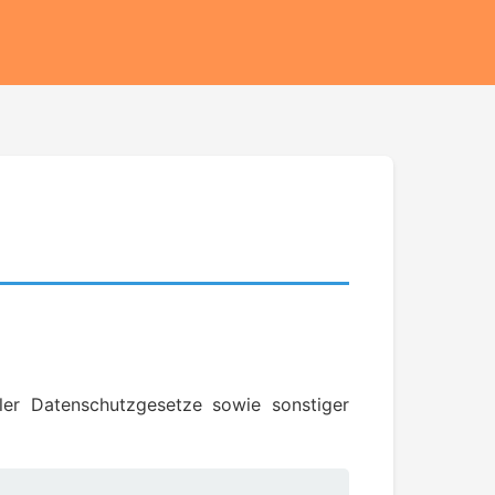
er Datenschutzgesetze sowie sonstiger