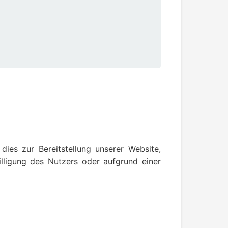
ies zur Bereitstellung unserer Website,
willigung des Nutzers oder aufgrund einer