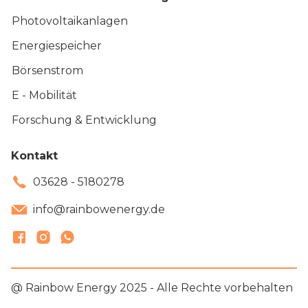
Photovoltaikanlagen
Energiespeicher
Börsenstrom
E - Mobilität
Forschung & Entwicklung
Kontakt
03628 - 5180278
info@rainbowenergy.de
@ Rainbow Energy 2025 - Alle Rechte vorbehalten