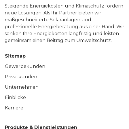
Steigende Energiekosten und Klimaschutz fordern
neue Lösungen. Als Ihr Partner bieten wir
maßgeschneiderte Solaranlagen und
professionelle Energieberatung aus einer Hand. Wir
senken Ihre Energiekosten langfristig und leisten
gemeinsam einen Beitrag zum Umweltschutz.
Sitemap
Gewerbekunden
Privatkunden
Unternehmen
Einblicke
Karriere
Produkte & Dienstleistungen